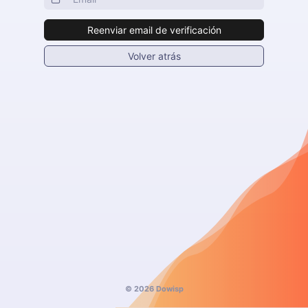
Reenviar email de verificación
Volver atrás
© 2026 Dowisp