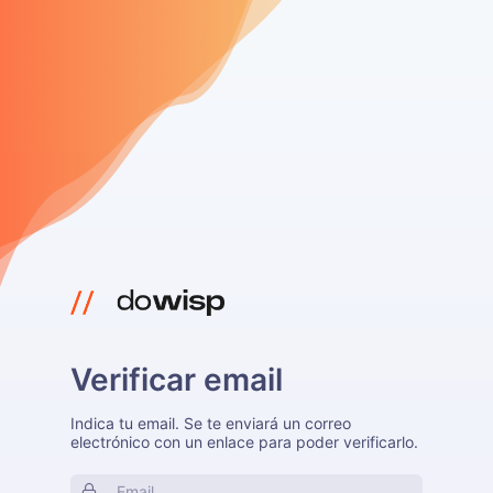
Verificar email
Indica tu email. Se te enviará un correo
electrónico con un enlace para poder verificarlo.