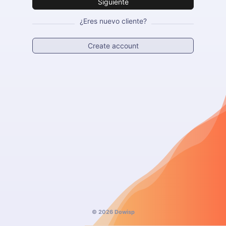
Siguiente
¿Eres nuevo cliente?
Create account
© 2026 Dowisp