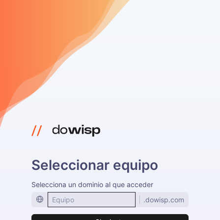
Seleccionar equipo
Selecciona un dominio al que acceder
.dowisp.com