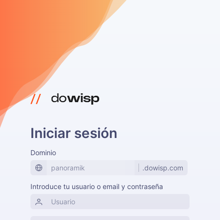
Iniciar sesión
Dominio
.dowisp.com
Introduce tu usuario o email y contraseña